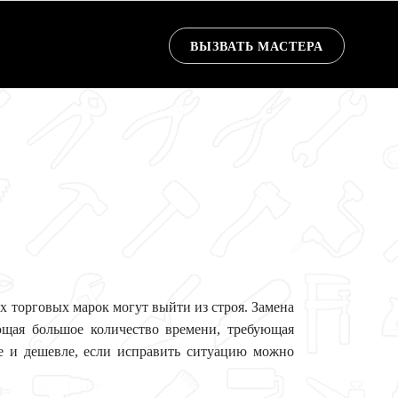
ВЫЗВАТЬ МАСТЕРА
 торговых марок могут выйти из строя. Замена
ющая большое количество времени, требующая
ще и дешевле, если исправить ситуацию можно