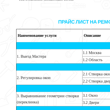
ПРАЙС ЛИСТ НА РЕМ
Наименование услуги
Описание
1.1 Москва
1. Выезд Мастера
1.2 Область
2.1 Створка окн
2. Регулировка окон
2.2 Створка две
3.1 Окно
3. Выравнивание геометрии створки
(переклинка)
3.2 Двери