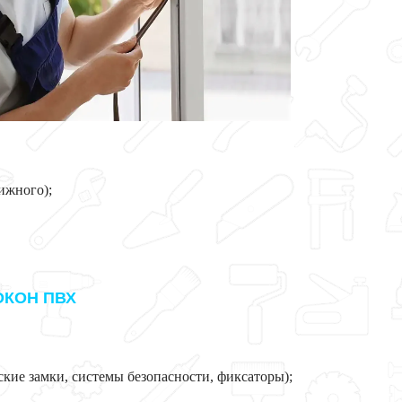
ижного);
ОКОН ПВХ
кие замки, системы безопасности, фиксаторы);