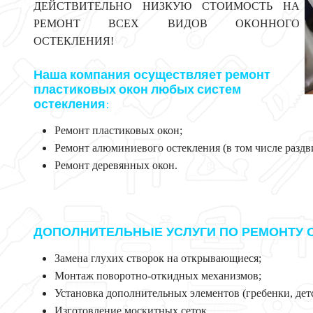
ДЕЙСТВИТЕЛЬНО НИЗКУЮ СТОИМОСТЬ НА
РЕМОНТ ВСЕХ ВИДОВ ОКОННОГО
ОСТЕКЛЕНИЯ!
Наша компания осуществляет ремонт
пластиковых окон любых систем
остекления
:
Ремонт пластиковых окон;
Ремонт алюминиевого остекления (в том числе раздв
Ремонт деревянных окон.
ДОПОЛНИТЕЛЬНЫЕ УСЛУГИ ПО РЕМОНТУ 
Замена глухих створок на открывающиеся;
Монтаж поворотно-откидных механизмов;
Установка дополнительных элементов (гребенки, детс
Изготовление москитных сеток.