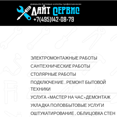
ЭЛЕКТРОМОНТАЖНЫЕ РАБОТЫ
САНТЕХНИЧЕСКИЕ РАБОТЫ
СТОЛЯРНЫЕ РАБОТЫ
ПОДКЛЮЧЕНИЕ , РЕМОНТ БЫТОВОЙ
ТЕХНИКИ
УСЛУГА «МАСТЕР НА ЧАС»
ДЕМОНТАЖ
УКЛАДКА ПОЛОВ
БЫТОВЫЕ УСЛУГИ
ОШТУКАТИРОВАНИЕ , ОБЛИЦОВКА СТЕН