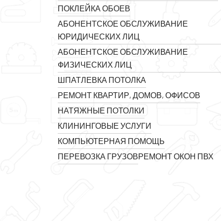
ПОКЛЕЙКА ОБОЕВ
АБОНЕНТСКОЕ ОБСЛУЖИВАНИЕ
ЮРИДИЧЕСКИХ ЛИЦ
АБОНЕНТСКОЕ ОБСЛУЖИВАНИЕ
ФИЗИЧЕСКИХ ЛИЦ
ШПАТЛЕВКА ПОТОЛКА
РЕМОНТ КВАРТИР, ДОМОВ, ОФИСОВ
НАТЯЖНЫЕ ПОТОЛКИ
КЛИНИНГОВЫЕ УСЛУГИ
КОМПЬЮТЕРНАЯ ПОМОЩЬ
ПЕРЕВОЗКА ГРУЗОВ
РЕМОНТ ОКОН ПВХ