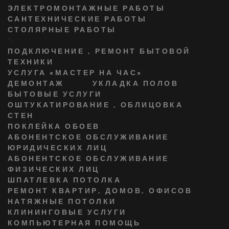
ЭЛЕКТРОМОНТАЖНЫЕ РАБОТЫ
САНТЕХНИЧЕСКИЕ РАБОТЫ
СТОЛЯРНЫЕ РАБОТЫ
">
ПОДКЛЮЧЕНИЕ , РЕМОНТ БЫТОВОЙ
ТЕХНИКИ
УСЛУГА «МАСТЕР НА ЧАС»
ДЕМОНТАЖ
УКЛАДКА ПОЛОВ
БЫТОВЫЕ УСЛУГИ
ОШТУКАТИРОВАНИЕ , ОБЛИЦОВКА
СТЕН
ПОКЛЕЙКА ОБОЕВ
АБОНЕНТСКОЕ ОБСЛУЖИВАНИЕ
ЮРИДИЧЕСКИХ ЛИЦ
АБОНЕНТСКОЕ ОБСЛУЖИВАНИЕ
ФИЗИЧЕСКИХ ЛИЦ
ШПАТЛЕВКА ПОТОЛКА
РЕМОНТ КВАРТИР, ДОМОВ, ОФИСОВ
НАТЯЖНЫЕ ПОТОЛКИ
КЛИНИНГОВЫЕ УСЛУГИ
КОМПЬЮТЕРНАЯ ПОМОЩЬ