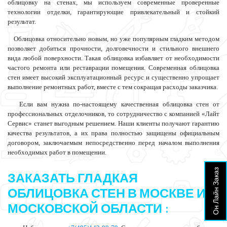
облицовку на стенах, мы используем современные проверенные
технологии отделки, гарантирующие привлекательный и стойкий
результат.
Облицовка относительно новым, но уже популярным гладким методом
позволяет добиться прочности, долговечности и стильного внешнего
вида любой поверхности. Такая облицовка избавляет от необходимости
частого ремонта или реставрации помещения. Современная облицовка
стен имеет высокий эксплуатационный ресурс и существенно упрощает
выполнение ремонтных работ, вместе с тем сокращая расходы заказчика.
Если вам нужна по-настоящему качественная облицовка стен от
профессиональных отделочников, то сотрудничество с компанией «Лайт
Сервис» станет выгодным решением. Наши клиенты получают гарантию
качества результатов, а их права полностью защищены официальным
договором, заключаемым непосредственно перед началом выполнения
необходимых работ в помещении.
Он Лайн Заказ
ЗАКАЗАТЬ ГЛАДКАЯ
ОБЛИЦОВКА СТЕН В МОСКВЕ И
МОСКОВСКОЙ ОБЛАСТИ :