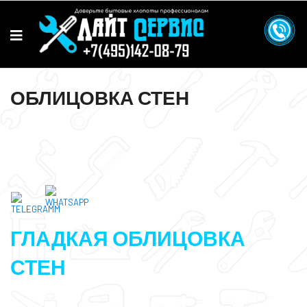
ОБЛИЦОВКА СТЕН
ГЛАДКАЯ ОБЛИЦОВКА
СТЕН